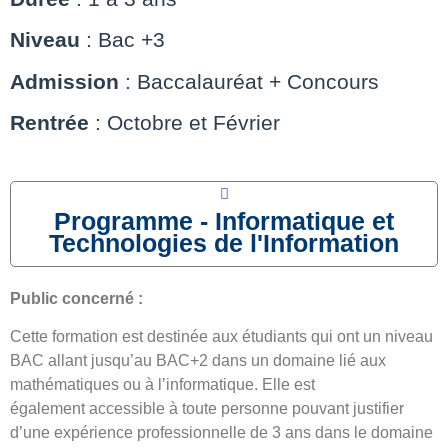
Niveau
: Bac +3
Admission
: Baccalauréat + Concours
Rentrée
: Octobre et Février
Programme - Informatique et
Technologies de l'Information
Public concerné :
Cette formation est destinée aux étudiants qui ont un niveau
BAC allant jusqu’au BAC+2 dans un domaine lié aux
mathématiques ou à l’informatique. Elle est
également accessible à toute personne pouvant justifier
d’une expérience professionnelle de 3 ans dans le domaine