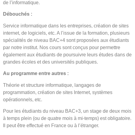
de l’informatique.
Débouchés :
Service informatique dans les entreprises, création de sites
internet, de logiciels, etc. A l’issue de la formation, plusieurs
spécialités de niveau BAC+4 sont proposées aux étudiants
par notre institut. Nos cours sont conçus pour permettre
également aux étudiants de poursuivre leurs études dans de
grandes écoles et des universités publiques.
Au programme entre autres :
Théorie et structure informatique, langages de
programmation, création de sites Internet, systèmes
opérationnels, etc.
Pour les étudiants du niveau BAC+3, un stage de deux mois
à temps plein (ou de quatre mois à mi-temps) est obligatoire.
Il peut être effectué en France ou à l’étranger.