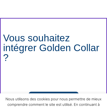
Vous souhaitez
intégrer Golden Collar
?
JE M'INSCRIS
Nous utilisons des cookies pour nous permettre de mieux
comprendre comment le site est utilisé. En continuant à