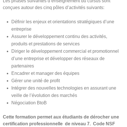
Les phases suivantes d’enseignement du cursus sont
conçues autour des cinq pôles d’activités suivants:
Définir les enjeux et orientations stratégiques d’une
entreprise
Assurer le développement continu des activités,
produits et prestations de services
Diriger le développement commercial et promotionnel
d’une entreprise et développer des réseaux de
partenaires
Encadrer et manager des équipes
Gérer une unité de profit
Intégrer des nouvelles technologies en assurant une
veille de l’évolution des marchés
Négociation BtoB
Cette formation permet aux étudiants de dérocher une
certification professionnelle de niveau 7. Code NSF