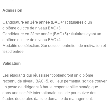
Admission
Candidature en 1ère année (BAC+4) : titulaires d’un
diplôme ou titre de niveau BAC+3
Candidature en 2ème année (BAC+5) : titulaires ayant un
diplôme ou titre de niveau BAC+4
Modalité de sélection: Sur dossier, entretien de motivation et
test d’entrée
Validation
Les étudiants qui réussissent obtiendront un diplôme
reconnu de niveau BAC+5, qui leur permettra, soit de trouver
un poste de dirigeant à haute responsabilité stratégique
dans une société internationale, soit de poursuivre des
études doctorales dans le domaine du management.