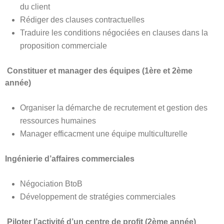
du client
Rédiger des clauses contractuelles
Traduire les conditions négociées en clauses dans la
proposition commerciale
Constituer et manager des équipes (1ère et 2ème
année)
Organiser la démarche de recrutement et gestion des
ressources humaines
Manager efficacment une équipe multiculturelle
Ingénierie d’affaires commerciales
Négociation BtoB
Développement de stratégies commerciales
Piloter l’activité d’un centre de profit (2ème année)