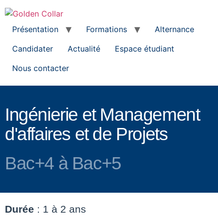
Présentation
Formations
Alternance
Candidater
Actualité
Espace étudiant
Nous contacter
Ingénierie et Management
d'affaires et de Projets
Bac+4 à Bac+5
Durée
: 1 à 2 ans