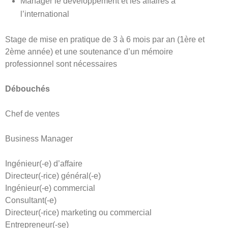
Manager le développement et les affaires à
l’international
Stage de mise en pratique de 3 à 6 mois par an (1ère et
2ème année) et une soutenance d’un mémoire
professionnel sont nécessaires
Débouchés
Chef de ventes
Business Manager
Ingénieur(-e) d’affaire
Directeur(-rice) général(-e)
Ingénieur(-e) commercial
Consultant(-e)
Directeur(-rice) marketing ou commercial
Entrepreneur(-se)