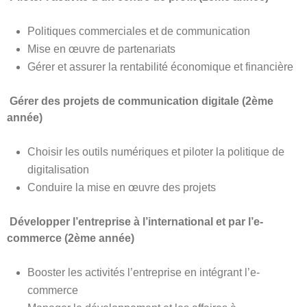
Politiques commerciales et de communication
Mise en œuvre de partenariats
Gérer et assurer la rentabilité économique et financière
Gérer des projets de communication digitale (2ème
année)
Choisir les outils numériques et piloter la politique de
digitalisation
Conduire la mise en œuvre des projets
Développer l’entreprise à l’international et par l’e-
commerce (2ème année)
Booster les activités l’entreprise en intégrant l’e-
commerce