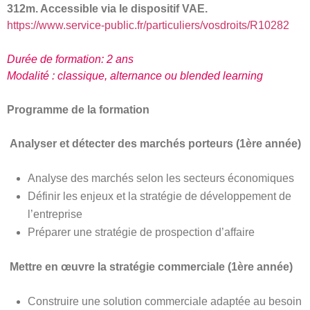
312m. Accessible via le dispositif VAE.
https://www.service-public.fr/particuliers/vosdroits/R10282
Durée de formation: 2 ans
Modalité : classique, alternance ou blended learning
Programme de la formation
Analyser et détecter des marchés porteurs (1ère année)
Analyse des marchés selon les secteurs économiques
Définir les enjeux et la stratégie de développement de
l’entreprise
Préparer une stratégie de prospection d’affaire
Mettre en œuvre la stratégie commerciale (1ère année)
Construire une solution commerciale adaptée au besoin