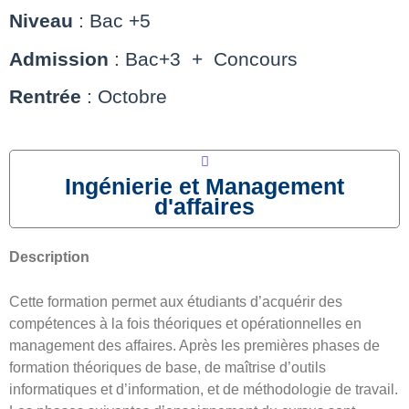
Niveau
: Bac +5
Admission
: Bac+3 + Concours
Rentrée
: Octobre
Ingénierie et Management
d'affaires
Description
Cette formation permet aux étudiants d’acquérir des
compétences à la fois théoriques et opérationnelles en
management des affaires. Après les premières phases de
formation théoriques de base, de maîtrise d’outils
informatiques et d’information, et de méthodologie de travail.