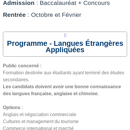
Admission
: Baccalauréat + Concours
Rentrée
: Octobre et Février
Programme - Langues Étrangères
Appliquées
Public concerné :
Formation destinée aux étudiants ayant terminé des études
secondaires.
Les candidats doivent avoir une bonne connaissance
des langues française, anglaise et chinoise.
Options :
Anglais et négociation commerciale
Cultures et management du tourisme
Commerce international et marché