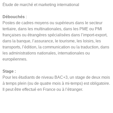
Étude de marché et marketing international
Débouchés
:
Postes de cadres moyens ou supérieurs dans le secteur
tertiaire, dans les multinationales, dans les PME ou PMI
françaises ou étrangères spécialisées dans l’import-export,
dans la banque, l’assurance, le tourisme, les loisirs, les
transports, l’édition, la communication ou la traduction, dans
les administrations nationales, internationales ou
européennes.
Stage :
Pour les étudiants de niveau BAC+3, un stage de deux mois
à temps plein (ou de quatre mois à mi-temps) est obligatoire.
Il peut être effectué en France ou à l’étranger.