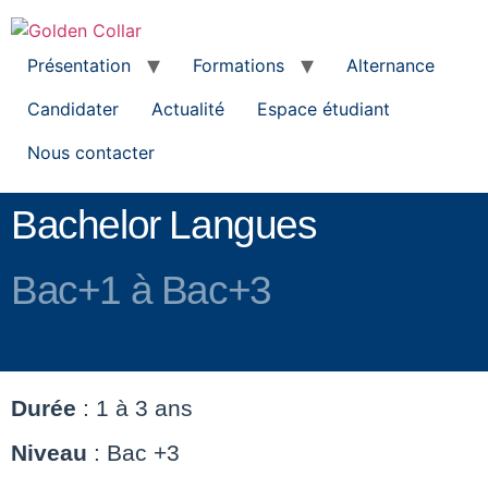
Présentation
Formations
Alternance
Candidater
Actualité
Espace étudiant
Nous contacter
Bachelor Langues
Bac+1 à Bac+3
Durée
: 1 à 3 ans
Niveau
: Bac +3