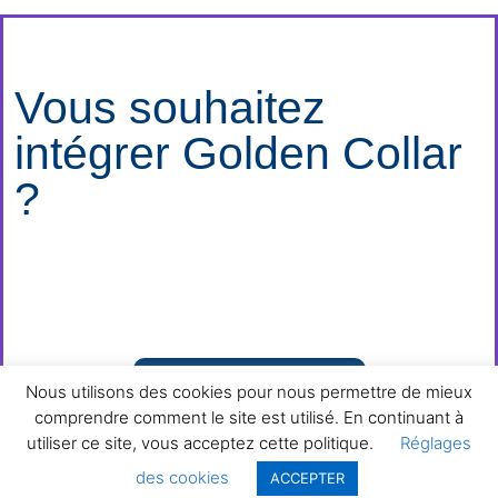
Vous souhaitez
intégrer Golden Collar
?
JE M'INSCRIS
Nous utilisons des cookies pour nous permettre de mieux
comprendre comment le site est utilisé. En continuant à
utiliser ce site, vous acceptez cette politique.
Réglages
des cookies
ACCEPTER