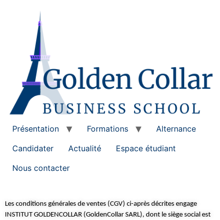
Présentation
Formations
Alternance
Candidater
Actualité
Espace étudiant
Nous contacter
Les conditions générales de ventes (CGV) ci-après décrites engage
INSTITUT GOLDENCOLLAR (GoldenCollar SARL), dont le siège social est