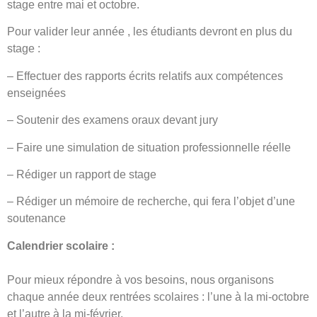
stage entre mai et octobre.
Pour valider leur année , les étudiants devront en plus du
stage :
– Effectuer des rapports écrits relatifs aux compétences
enseignées
– Soutenir des examens oraux devant jury
– Faire une simulation de situation professionnelle réelle
– Rédiger un rapport de stage
– Rédiger un mémoire de recherche, qui fera l’objet d’une
soutenance
Calendrier scolaire :
Pour mieux répondre à vos besoins, nous organisons
chaque année deux rentrées scolaires : l’une à la mi-octobre
et l’autre à la mi-février.