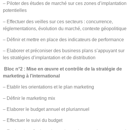
– Piloter des études de marché sur ces zones d’implantation
potentielles
– Effectuer des veilles sur ces secteurs : concurrence,
réglementations, évolution du marché, contexte géopolitique
– Définir et mettre en place des indicateurs de performance
– Elaborer et préconiser des business plans s’appuyant sur
les stratégies d’implantation et de distribution
Bloc n°2 : Mise en œuvre et contrôle de la stratégie de
marketing à l’international
– Etablir les orientations et le plan marketing
– Définir le marketing mix
– Elaborer le budget annuel et pluriannuel
– Effectuer le suivi du budget