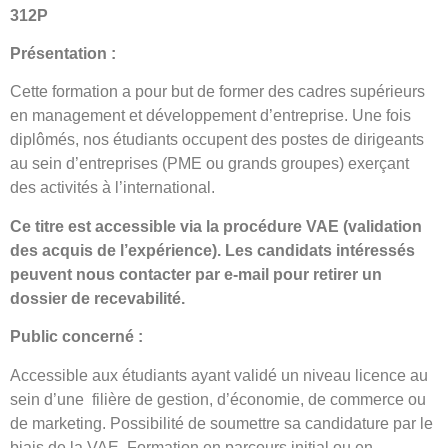
312P
Présentation :
Cette formation a pour but de former des cadres supérieurs
en management et développement d’entreprise. Une fois
diplômés, nos étudiants occupent des postes de dirigeants
au sein d’entreprises (PME ou grands groupes) exerçant
des activités à l’international.
Ce titre est accessible via la procédure VAE (validation
des acquis de l’expérience). Les candidats intéressés
peuvent nous contacter par e-mail pour retirer un
dossier de recevabilité.
Public concern
é :
Accessible aux étudiants ayant validé un niveau licence au
sein d’une filière de gestion, d’économie, de commerce ou
de marketing. Possibilité de soumettre sa candidature par le
biais de la VAE. Formation en parcours initial ou en