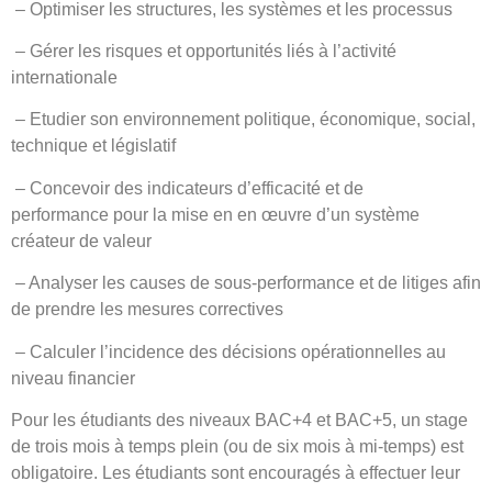
– Optimiser les structures, les systèmes et les processus
– Gérer les risques et opportunités liés à l’activité
internationale
– Etudier son environnement politique, économique, social,
technique et législatif
– Concevoir des indicateurs d’efficacité et de
performance pour la mise en en œuvre d’un système
créateur de valeur
– Analyser les causes de sous-performance et de litiges afin
de prendre les mesures correctives
– Calculer l’incidence des décisions opérationnelles au
niveau financier
Pour les étudiants des niveaux BAC+4 et BAC+5, un stage
de trois mois à temps plein (ou de six mois à mi-temps) est
obligatoire. Les étudiants sont encouragés à effectuer leur