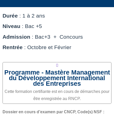
Durée
: 1 à 2 ans
Niveau
: Bac +5
Admission
: Bac+3 + Concours
Rentrée
: Octobre et Février
Programme - Mastère Management
du Développement International
des Entreprises​
Cette formation certifiante est en cours de démarches pour
être enregistrée au RNCP.
Dossier en cours d’examen par CNCP, Code(s) NSF :