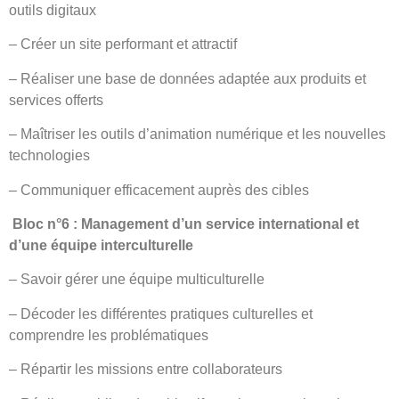
outils digitaux
– Créer un site performant et attractif
– Réaliser une base de données adaptée aux produits et
services offerts
– Maîtriser les outils d’animation numérique et les nouvelles
technologies
– Communiquer efficacement auprès des cibles
Bloc n°6 : Management d’un service international et
d’une équipe interculturelle
– Savoir gérer une équipe multiculturelle
– Décoder les différentes pratiques culturelles et
comprendre les problématiques
– Répartir les missions entre collaborateurs