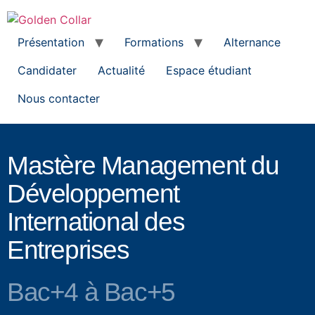
Présentation
Formations
Alternance
Candidater
Actualité
Espace étudiant
Nous contacter
Mastère Management du
Développement
International des
Entreprises
Bac+4 à Bac+5