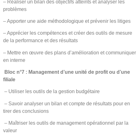
– Réaliser un bilan des objectifs atteints et analyser les
problèmes
– Apporter une aide méthodologique et prévenir les litiges
– Apprécier les compétences et créer des outils de mesure
de la performance et des résultats
– Mettre en œuvre des plans d’amélioration et communiquer
en interne
Bloc n°7 : Management d’une unité de profit ou d’une
filiale
– Utiliser les outils de la gestion budgétaire
– Savoir analyser un bilan et compte de résultats pour en
tirer des conclusions
– Maîtriser les outils de management opérationnel par la
valeur