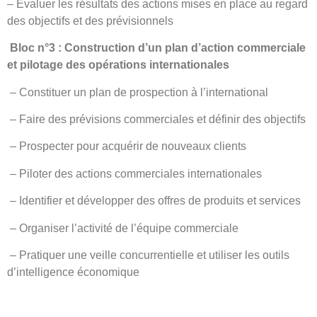
– Evaluer les résultats des actions mises en place au regard
des objectifs et des prévisionnels
Bloc n°3 : Construction d’un plan d
’
action commerciale
et pilotage des opérations internationales
– Constituer un plan de prospection à l’international
– Faire des prévisions commerciales et définir des objectifs
– Prospecter pour acquérir de nouveaux clients
– Piloter des actions commerciales internationales
– Identifier et développer des offres de produits et services
– Organiser l’activité de l’équipe commerciale
– Pratiquer une veille concurrentielle et utiliser les outils
d’intelligence économique