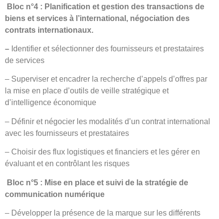
Bloc n°4 : Planification et gestion des transactions de
biens et services à l’international
, n
égociation des
contrats internationaux.
–
Identifier et sélectionner des fournisseurs et prestataires
de services
– Superviser et encadrer la recherche d’appels d’offres par
la mise en place d’outils de veille stratégique et
d’intelligence économique
– Définir et négocier les modalités d’un contrat international
avec les fournisseurs et prestataires
– Choisir des flux logistiques et financiers et les gérer en
évaluant et en contrôlant les risques
Bloc n°5 : Mise en place et suivi de la stratégie de
communication numérique
– Développer la présence de la marque sur les différents