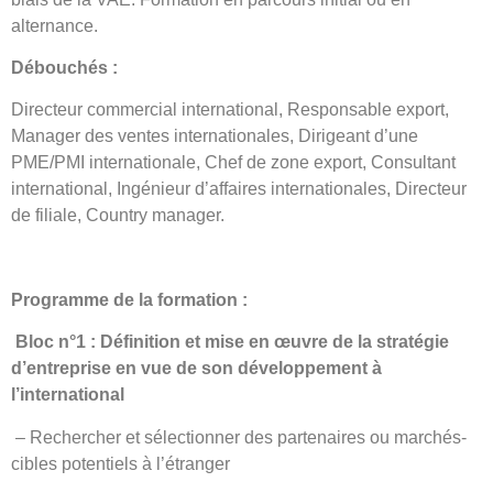
alternance.
Débouchés :
Directeur commercial international, Responsable export,
Manager des ventes internationales, Dirigeant d’une
PME/PMI internationale, Chef de zone export, Consultant
international, Ingénieur d’affaires internationales, Directeur
de filiale, Country manager.
Programme de la formation :
Bloc n°1 :
Définition et mise en œuvre de la stratégie
d’entreprise en vue de son développement à
l’international
– Rechercher et sélectionner des partenaires ou marchés-
cibles potentiels à l’étranger