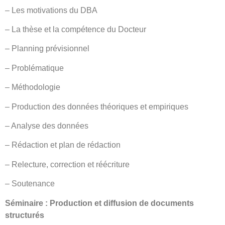
– Les motivations du DBA
– La thèse et la compétence du Docteur
– Planning prévisionnel
– Problématique
– Méthodologie
– Production des données théoriques et empiriques
– Analyse des données
– Rédaction et plan de rédaction
– Relecture, correction et réécriture
– Soutenance
Séminaire : Production et diffusion de documents
structurés