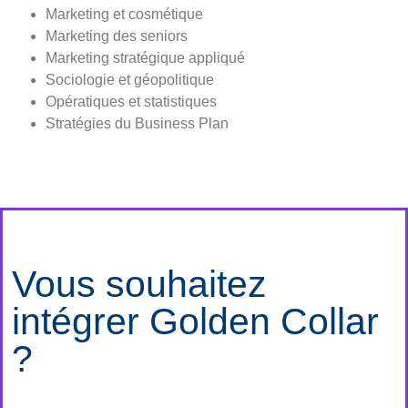
Marketing et cosmétique
Marketing des seniors
Marketing stratégique appliqué
Sociologie et géopolitique
Opératiques et statistiques
Stratégies du Business Plan
Vous souhaitez
intégrer Golden Collar
?