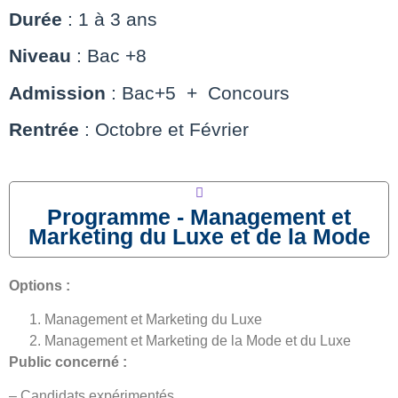
Durée
: 1 à 3 ans
Niveau
: Bac +8
Admission
: Bac+5 + Concours
Rentrée
: Octobre et Février
Programme - Management et
Marketing du Luxe et de la Mode
Options :
Management et Marketing du Luxe
Management et Marketing de la Mode et du Luxe
Public concerné :
– Candidats expérimentés