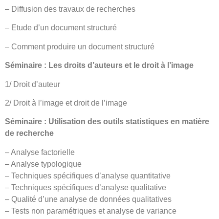
– Diffusion des travaux de recherches
– Etude d’un document structuré
– Comment produire un document structuré
Séminaire : Les droits d’auteurs et le droit à l’image
1/ Droit d’auteur
2/ Droit à l’image et droit de l’image
Séminaire : Utilisation des outils statistiques en matière
de recherche
– Analyse factorielle
– Analyse typologique
– Techniques spécifiques d’analyse quantitative
– Techniques spécifiques d’analyse qualitative
– Qualité d’une analyse de données qualitatives
– Tests non paramétriques et analyse de variance