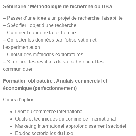
Séminaire : Méthodologie de recherche du DBA
– Passer d’une idée à un projet de recherche, faisabilité
– Spécifier l’objet d’une recherche
– Comment conduire la recherche
– Collecter les données par l’observation et
l’expérimentation
– Choisir des méthodes exploratoires
– Structurer les résultats de sa recherche et les
communiquer
Formation obligatoire : Anglais commercial et
économique (perfectionnement)
Cours d’option :
Droit du commerce international
Outils et techniques du commerce international
Marketing International approfondissement sectoriel
Études sectorielles du luxe