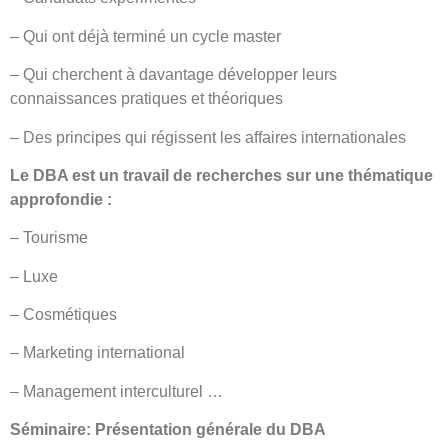
– Qui ont déjà terminé un cycle master
– Qui cherchent à davantage développer leurs
connaissances pratiques et théoriques
– Des principes qui régissent les affaires internationales
Le DBA est un travail de recherches sur une thématique
approfondie :
– Tourisme
– Luxe
– Cosmétiques
– Marketing international
– Management interculturel …
Séminaire: Présentation générale du DBA