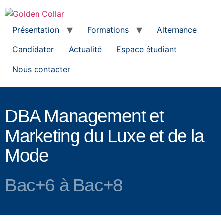
Présentation
Formations
Alternance
Candidater
Actualité
Espace étudiant
Nous contacter
DBA Management et
Marketing du Luxe et de la
Mode
Bac+6 à Bac+8