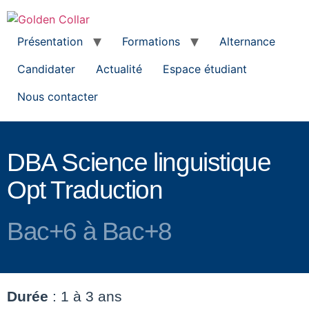
Présentation
Formations
Alternance
Candidater
Actualité
Espace étudiant
Nous contacter
DBA Science linguistique
Opt Traduction
Bac+6 à Bac+8
Durée
: 1 à 3 ans