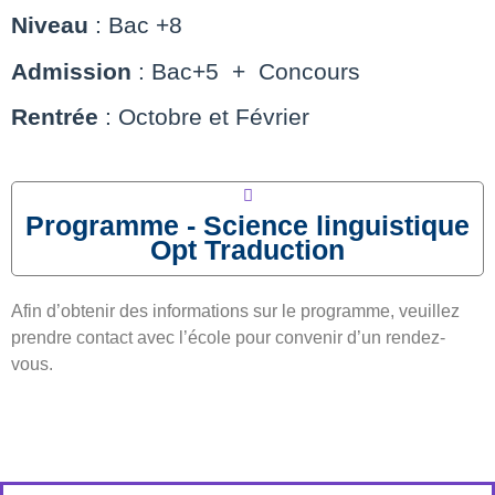
Niveau
: Bac +8
Admission
: Bac+5 + Concours
Rentrée
: Octobre et Février
Programme - Science linguistique
Opt Traduction
Afin d’obtenir des informations sur le programme, veuillez
prendre contact avec l’école pour convenir d’un rendez-
vous.