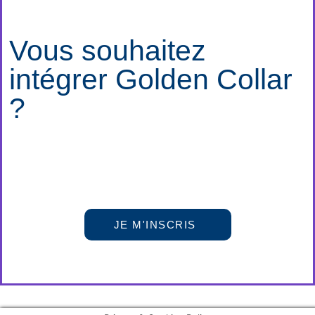
Vous souhaitez
intégrer Golden Collar
?
JE M'INSCRIS