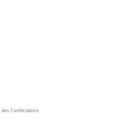
des Certifications