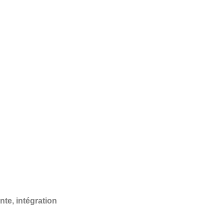
nte, intégration